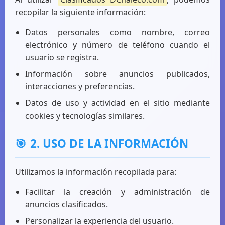
recopilar la siguiente información:
Datos personales como nombre, correo
electrónico y número de teléfono cuando el
usuario se registra.
Información sobre anuncios publicados,
interacciones y preferencias.
Datos de uso y actividad en el sitio mediante
cookies y tecnologías similares.
🎯
2. USO DE LA INFORMACIÓN
Utilizamos la información recopilada para:
Facilitar la creación y administración de
anuncios clasificados.
Personalizar la experiencia del usuario.