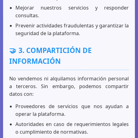
Mejorar nuestros servicios y responder
consultas.
Prevenir actividades fraudulentas y garantizar la
seguridad de la plataforma.
🤝
3. COMPARTICIÓN DE
INFORMACIÓN
No vendemos ni alquilamos información personal
a terceros. Sin embargo, podemos compartir
datos con:
Proveedores de servicios que nos ayudan a
operar la plataforma.
Autoridades en caso de requerimientos legales
o cumplimiento de normativas.