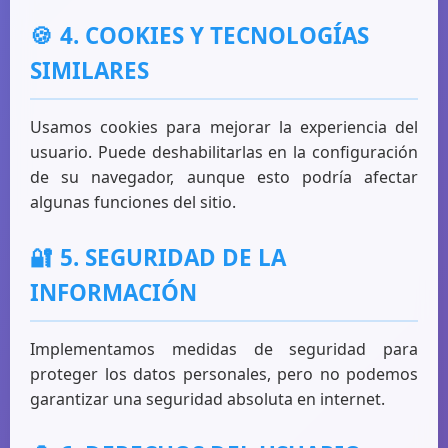
🍪
4. COOKIES Y TECNOLOGÍAS
SIMILARES
Usamos cookies para mejorar la experiencia del
usuario. Puede deshabilitarlas en la configuración
de su navegador, aunque esto podría afectar
algunas funciones del sitio.
🔐
5. SEGURIDAD DE LA
INFORMACIÓN
Implementamos medidas de seguridad para
proteger los datos personales, pero no podemos
garantizar una seguridad absoluta en internet.